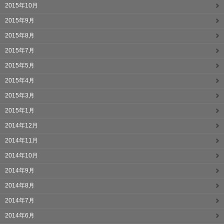
2015年10月
2015年9月
2015年8月
2015年7月
2015年5月
2015年4月
2015年3月
2015年1月
2014年12月
2014年11月
2014年10月
2014年9月
2014年8月
2014年7月
2014年6月