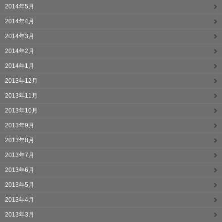
2014年5月
2014年4月
2014年3月
2014年2月
2014年1月
2013年12月
2013年11月
2013年10月
2013年9月
2013年8月
2013年7月
2013年6月
2013年5月
2013年4月
2013年3月