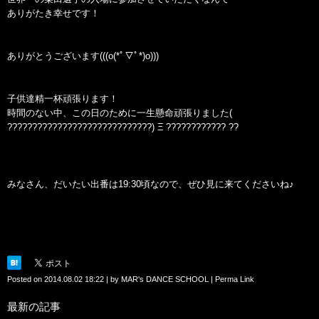
ありがたき幸せです！
ありがとうございます(((o(*ﾟ▽ﾟ*)o)))
子供達精一杯頑張ります！
時間のない中、この日のために一生懸命頑張りました(
?????????????????????????????) Ξ ???????????? ??
みなさん、だいたい出番は19:30頃なので、ぜひ見に来てくださいね♪
Posted on
2014.08.02 18:22
|
by
MAR's DANCE SCHOOL
|
Perma Link
最新の記事