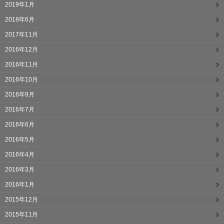
2019年1月
2018年6月
2017年11月
2016年12月
2016年11月
2016年10月
2016年9月
2016年7月
2016年6月
2016年5月
2016年4月
2016年3月
2016年1月
2015年12月
2015年11月