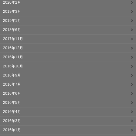
2020年2月
2019年3月
2019年1月
2018年6月
2017年11月
2016年12月
2016年11月
2016年10月
2016年9月
2016年7月
2016年6月
2016年5月
2016年4月
2016年3月
2016年1月