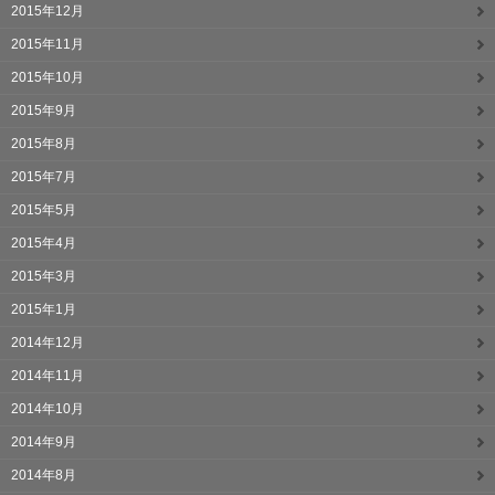
2015年12月
2015年11月
2015年10月
2015年9月
2015年8月
2015年7月
2015年5月
2015年4月
2015年3月
2015年1月
2014年12月
2014年11月
2014年10月
2014年9月
2014年8月