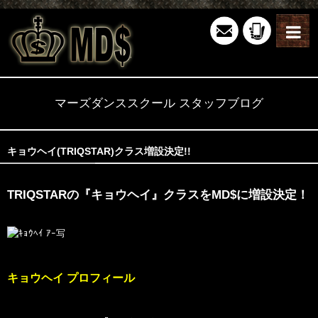
マーズダンススクール スタッフブログ
キョウヘイ(TRIQSTAR)クラス増設決定!!
TRIQSTARの『キョウヘイ』クラスをMD$に増設決定！
キョウヘイ プロフィール