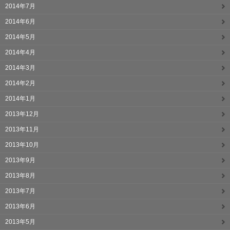
2014年7月
2014年6月
2014年5月
2014年4月
2014年3月
2014年2月
2014年1月
2013年12月
2013年11月
2013年10月
2013年9月
2013年8月
2013年7月
2013年6月
2013年5月