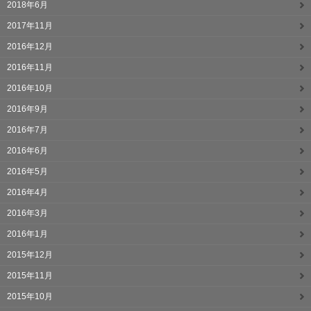
2018年6月
2017年11月
2016年12月
2016年11月
2016年10月
2016年9月
2016年7月
2016年6月
2016年5月
2016年4月
2016年3月
2016年1月
2015年12月
2015年11月
2015年10月