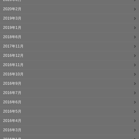
2020年2月
2019年3月
2019年1月
2018年6月
2017年11月
2016年12月
2016年11月
2016年10月
2016年9月
2016年7月
2016年6月
2016年5月
2016年4月
2016年3月