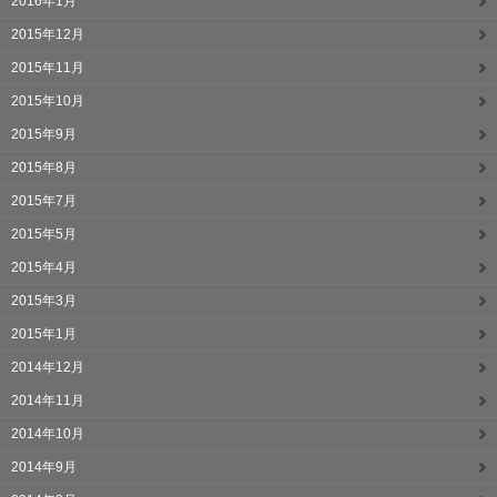
2016年1月
2015年12月
2015年11月
2015年10月
2015年9月
2015年8月
2015年7月
2015年5月
2015年4月
2015年3月
2015年1月
2014年12月
2014年11月
2014年10月
2014年9月