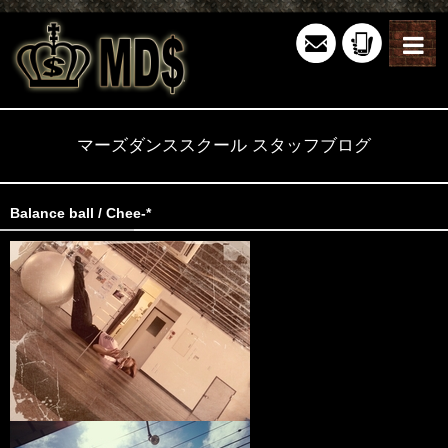
マーズダンススクール スタッフブログ
Balance ball / Chee-*