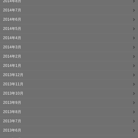
2014年8月
2014年7月
2014年6月
2014年5月
2014年4月
2014年3月
2014年2月
2014年1月
2013年12月
2013年11月
2013年10月
2013年9月
2013年8月
2013年7月
2013年6月