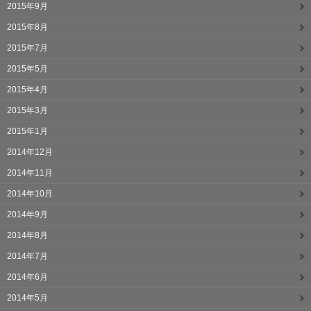
2015年9月
2015年8月
2015年7月
2015年5月
2015年4月
2015年3月
2015年1月
2014年12月
2014年11月
2014年10月
2014年9月
2014年8月
2014年7月
2014年6月
2014年5月