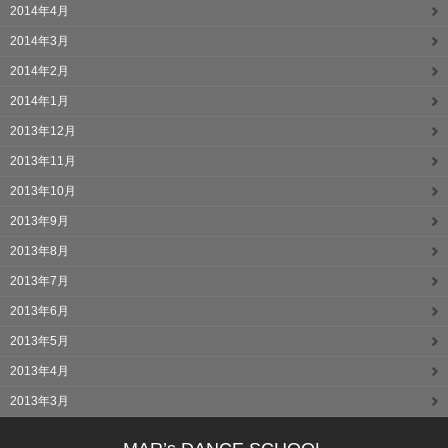
2014年4月
2014年3月
2014年2月
2014年1月
2013年12月
2013年11月
2013年10月
2013年9月
2013年8月
2013年7月
2013年6月
2013年5月
2013年4月
2013年3月