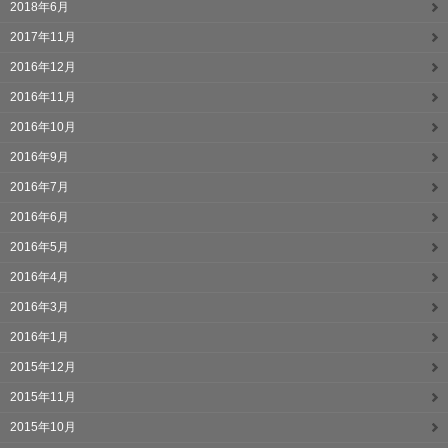
2018年6月
2017年11月
2016年12月
2016年11月
2016年10月
2016年9月
2016年7月
2016年6月
2016年5月
2016年4月
2016年3月
2016年1月
2015年12月
2015年11月
2015年10月