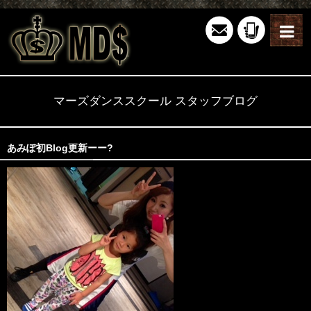
マーズダンススクール スタッフブログ
あみぽ初Blog更新ーー?