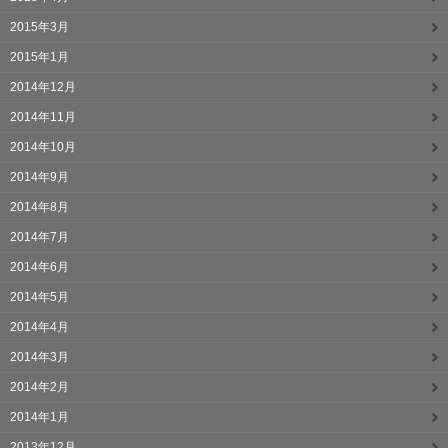
2015年3月
2015年1月
2014年12月
2014年11月
2014年10月
2014年9月
2014年8月
2014年7月
2014年6月
2014年5月
2014年4月
2014年3月
2014年2月
2014年1月
2013年12月