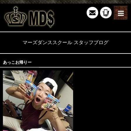
マーズダンススクール スタッフブログ
あっこお帰りー