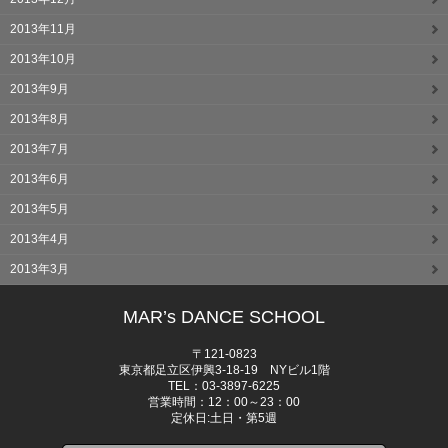
2013年11月
2013年10月
2013年9月
2013年8月
2013年7月
2013年6月
2013年5月
2013年4月
2013年3月
MAR’s DANCE SCHOOL
〒121-0823
東京都足立区伊興3-18-19 NYビル1階
TEL：03-3897-6225
営業時間：12：00～23：00
定休日:土日・第5週