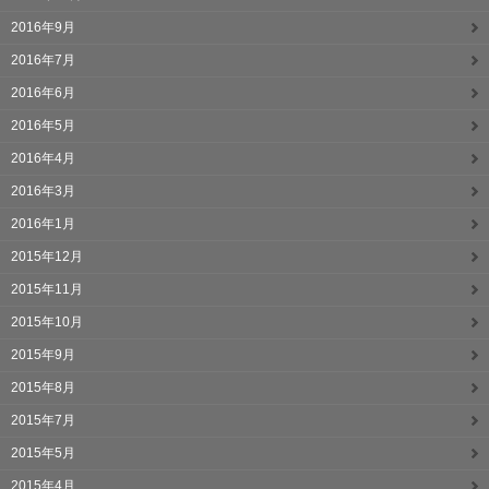
2016年9月
2016年7月
2016年6月
2016年5月
2016年4月
2016年3月
2016年1月
2015年12月
2015年11月
2015年10月
2015年9月
2015年8月
2015年7月
2015年5月
2015年4月