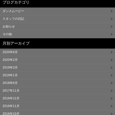
ブログカテゴリ
ダンスムービー
スタッフの日記
お知らせ
その他
月別アーカイブ
2020年6月
2020年2月
2019年3月
2019年1月
2018年6月
2017年11月
2016年12月
2016年11月
2016年10月