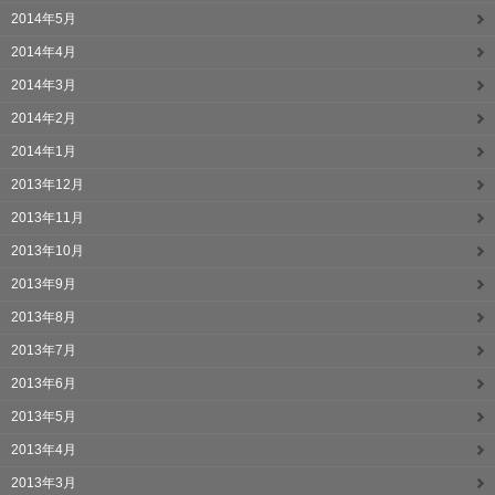
2014年5月
2014年4月
2014年3月
2014年2月
2014年1月
2013年12月
2013年11月
2013年10月
2013年9月
2013年8月
2013年7月
2013年6月
2013年5月
2013年4月
2013年3月