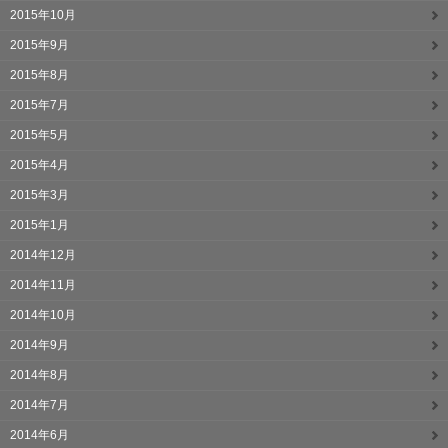
2015年10月
2015年9月
2015年8月
2015年7月
2015年5月
2015年4月
2015年3月
2015年1月
2014年12月
2014年11月
2014年10月
2014年9月
2014年8月
2014年7月
2014年6月