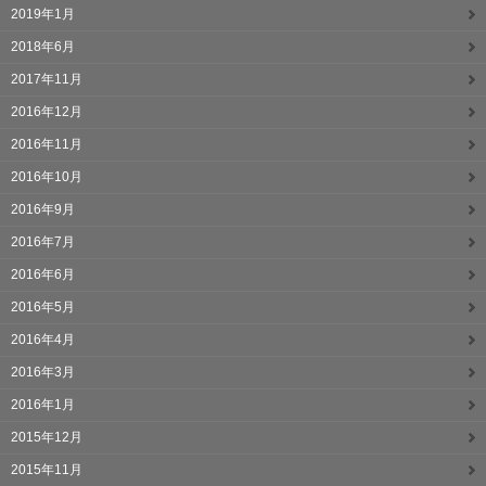
2019年1月
2018年6月
2017年11月
2016年12月
2016年11月
2016年10月
2016年9月
2016年7月
2016年6月
2016年5月
2016年4月
2016年3月
2016年1月
2015年12月
2015年11月