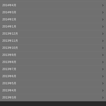
2014年4月
2014年3月
2014年2月
2014年1月
2013年12月
2013年11月
2013年10月
2013年9月
2013年8月
2013年7月
2013年6月
2013年5月
2013年4月
2013年3月