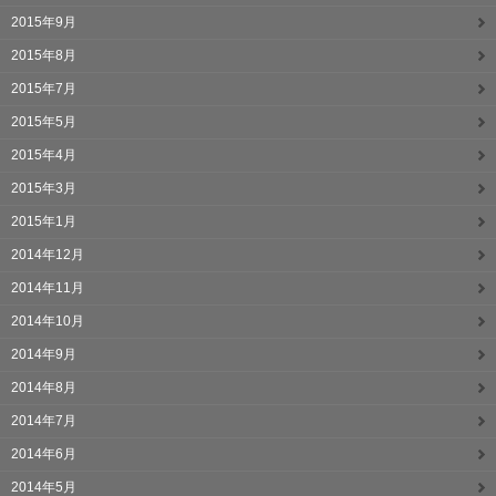
2015年9月
2015年8月
2015年7月
2015年5月
2015年4月
2015年3月
2015年1月
2014年12月
2014年11月
2014年10月
2014年9月
2014年8月
2014年7月
2014年6月
2014年5月