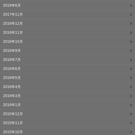
2018年6月
2017年11月
2016年12月
2016年11月
2016年10月
2016年9月
2016年7月
2016年6月
2016年5月
2016年4月
2016年3月
2016年1月
2015年12月
2015年11月
2015年10月