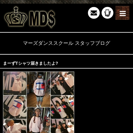
マーズダンススクール スタッフブログ
まーずTシャツ届きましたよ?